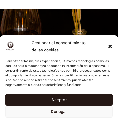
Gestionar el consentimiento
de las cookies
Para ofrecer las mejores experiencias, utilizamos tecnologías como las
cookies para almacenar y/o acceder a la información del dispositivo. El
consentimiento de estas tecnologías nos permitirá procesar datos como
el comportamiento de navegación o las identificaciones únicas en este
sitio. No consentir o retirar el consentimiento, puede afectar
negativamente a ciertas características y funciones.
Aceptar
Denegar