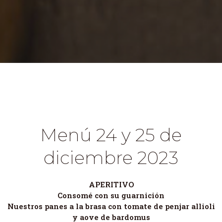
Menú 24 y 25 de
diciembre 2023
APERITIVO
Consomé con su guarnición
Nuestros panes a la brasa con tomate de penjar allioli
y aove de bardomus