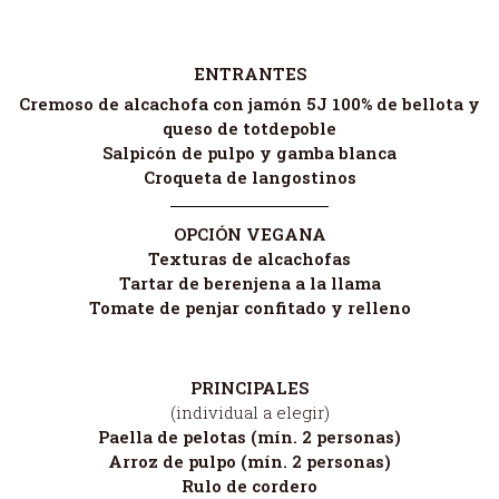
ENTRANTES
Cremoso de alcachofa con jamón 5J 100% de bellota y
queso de totdepoble
Salpicón de pulpo y gamba blanca
Croqueta de langostinos
OPCIÓN VEGANA
Texturas de alcachofas
Tartar de berenjena a la llama
Tomate de penjar confitado y relleno
PRINCIPALES
(individual a elegir)
Paella de pelotas (mín. 2 personas)
Arroz de pulpo (mín. 2 personas)
Rulo de cordero