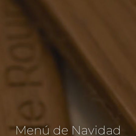
Menú de Navidad