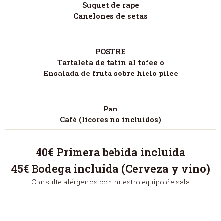
Suquet de rape
Canelones de setas
POSTRE
Tartaleta de tatín al tofee o
Ensalada de fruta sobre hielo pilee
Pan
Café (licores no incluidos)
40€ Primera bebida incluida
45€ Bodega incluida (Cerveza y vino)
Consulte alérgenos con nuestro equipo de sala