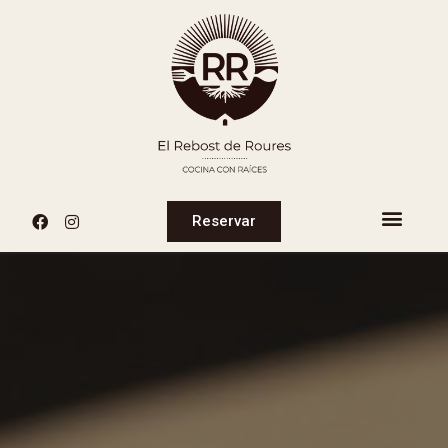
Reservar