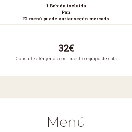
1 Bebida incluida
Pan
El menú puede variar según mercado
32€
Consulte alérgenos con nuestro equipo de sala
Menú