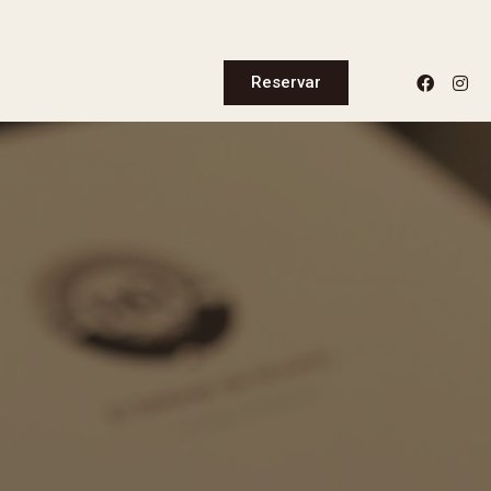
Reservar