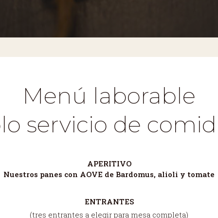
Menú laborable
olo servicio de comid
APERITIVO
Nuestros panes con AOVE de Bardomus, alioli y tomate
ENTRANTES
(tres entrantes a elegir para mesa completa)