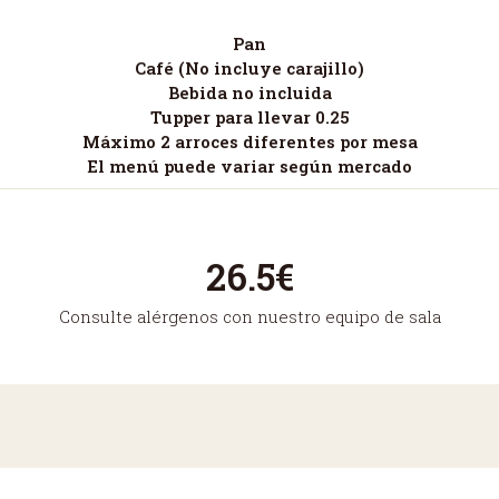
Pan
Café (No incluye carajillo)
Bebida no incluida
Tupper para llevar 0.25
Máximo 2 arroces diferentes por mesa
El menú puede variar según mercado
26.5€
Consulte alérgenos con nuestro equipo de sala