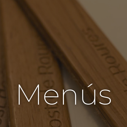
Menús