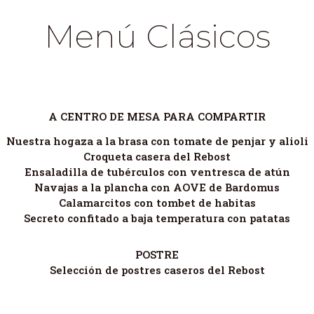
Menú Clásicos
A CENTRO DE MESA PARA COMPARTIR
Nuestra hogaza a la brasa con tomate de penjar y alioli
Croqueta casera del Rebost
Ensaladilla de tubérculos con ventresca de atún
Navajas a la plancha con AOVE de Bardomus
Calamarcitos con tombet de habitas
Secreto confitado a baja temperatura con patatas
POSTRE
Selección de postres caseros del Rebost