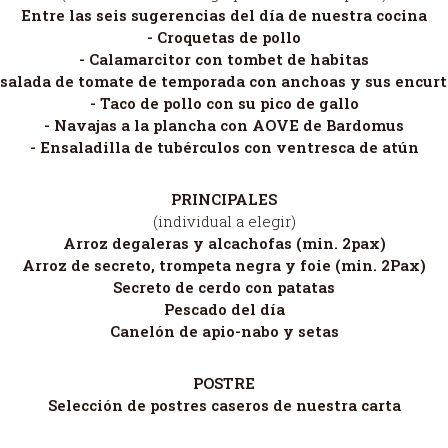
Entre las seis sugerencias del día de nuestra cocina
- Croquetas de pollo
- Calamarcitor con tombet de habitas
nsalada de tomate de temporada con anchoas y sus encurt
- Taco de pollo con su pico de gallo
- Navajas a la plancha con AOVE de Bardomus
- Ensaladilla de tubérculos con ventresca de atún
PRINCIPALES
(individual a elegir)
Arroz degaleras y alcachofas (min. 2pax)
Arroz de secreto, trompeta negra y foie (min. 2Pax)
Secreto de cerdo con patatas
Pescado del día
Canelón de apio-nabo y setas
POSTRE
Selección de postres caseros de nuestra carta